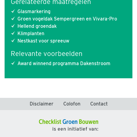
Gerelateerde maatregelen
Glasmarkering
Groen vogeldak Sempergreen en Vivara-Pro
Hellend groendak
Klimplanten
Nestkast voor spreeuw
Relevante voorbeelden
Award winnend programma Dakenstroom
Disclaimer
Colofon
Contact