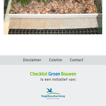
Disclaimer
Colofon
Contact