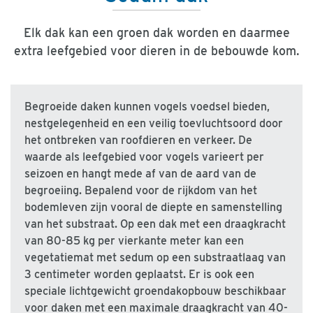
Elk dak kan een groen dak worden en daarmee
extra leefgebied voor dieren in de bebouwde kom.
Begroeide daken kunnen vogels voedsel bieden,
nestgelegenheid en een veilig toevluchtsoord door
het ontbreken van roofdieren en verkeer. De
waarde als leefgebied voor vogels varieert per
seizoen en hangt mede af van de aard van de
begroeiing. Bepalend voor de rijkdom van het
bodemleven zijn vooral de diepte en samenstelling
van het substraat. Op een dak met een draagkracht
van 80-85 kg per vierkante meter kan een
vegetatiemat met sedum op een substraatlaag van
3 centimeter worden geplaatst. Er is ook een
speciale lichtgewicht groendakopbouw beschikbaar
voor daken met een maximale draagkracht van 40-